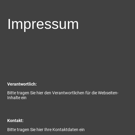
Impressum
Verantwortlich:
Bitte tragen Sie hier den Verantwortlichen für die Webseiten-
Inhalte ein
Kontakt:
Bitte tragen Sie hier Ihre Kontaktdaten ein