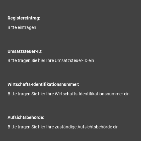
Registereintrag:
Bitte eintragen
Umsatzsteuer-ID:
Bitte tragen Sie hier Ihre Umsatzsteuer-ID ein
Wirtschafts-Identifikationsnummer:
Bitte tragen Sie hier Ihre Wirtschafts-Identifikationsnummer ein
Aufsichtsbehörde:
Bitte tragen Sie hier Ihre zuständige Aufsichtsbehörde ein