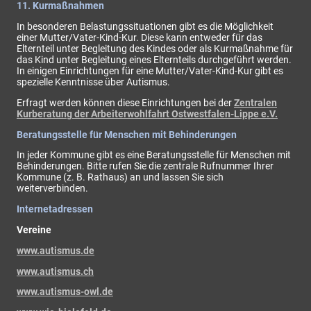
11. Kurmaßnahmen
In besonderen Belastungssituationen gibt es die Möglichkeit
einer Mutter/Vater-Kind-Kur. Diese kann entweder für das
Elternteil unter Begleitung des Kindes oder als Kurmaßnahme für
das Kind unter Begleitung eines Elternteils durchgeführt werden.
In einigen Einrichtungen für eine Mutter/Vater-Kind-Kur gibt es
spezielle Kenntnisse über Autismus.
Erfragt werden können diese Einrichtungen bei der
Zentralen
Kurberatung der Arbeiterwohlfahrt Ostwestfalen-Lippe e.V.
Beratungsstelle für Menschen mit Behinderungen
In jeder Kommune gibt es eine Beratungsstelle für Menschen mit
Behinderungen. Bitte rufen Sie die zentrale Rufnummer Ihrer
Kommune (z. B. Rathaus) an und lassen Sie sich
weiterverbinden.
Internetadressen
Vereine
www.autismus.de
www.autismus.ch
www.autismus-owl.de